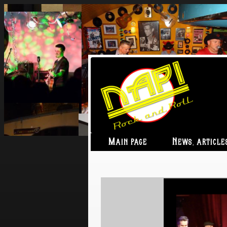
Main page
News, article