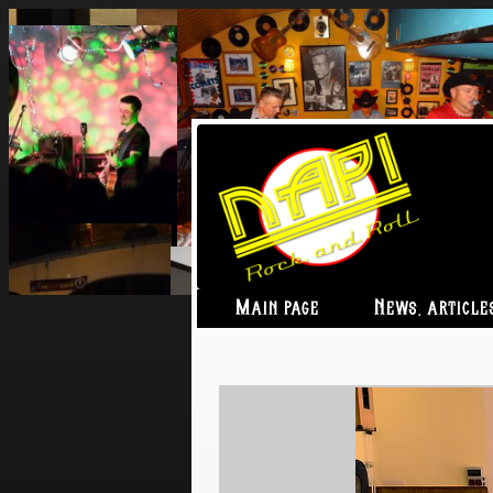
Main page
News, article