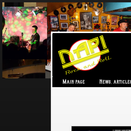
Main page
News, article