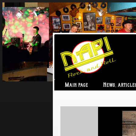
Main page
News, article