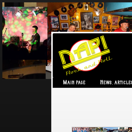
Main page
News, article