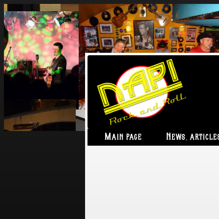
Main page
News, article