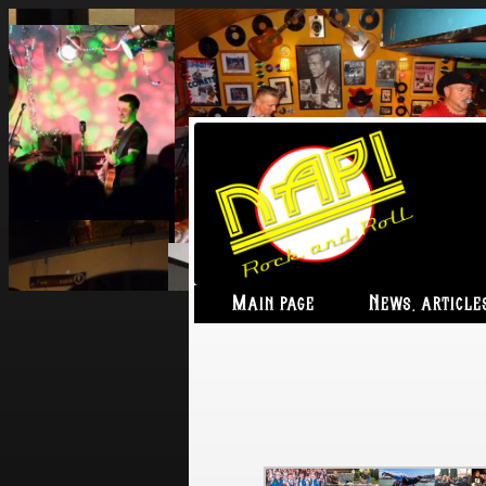
Main page
News, article