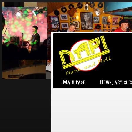
Main page
News, article