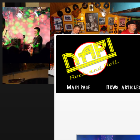
Main page
News, article